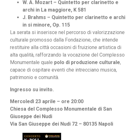
W. A. Mozart – Quintetto per clarinetto e
archi in La maggiore, K 581
J. Brahms – Quintetto per clarinetto e archi
in si minore, Op. 115
La serata si inserisce nel percorso di valorizzazione
culturale promosso dalla Fondazione, che intende
restituire alla città occasioni di fruizione artistica di
alta qualità, rafforzando la vocazione del Complesso
Monumentale quale
polo di produzione culturale
,
capace di ospitare eventi che intrecciano musica,
patrimonio e comunità.
Ingresso su invito.
Mercoledì 23 aprile – ore 20:00
Chiesa del Complesso Monumentale di San
Giuseppe dei Nudi
Via San Giuseppe dei Nudi 72 – 80135 Napoli