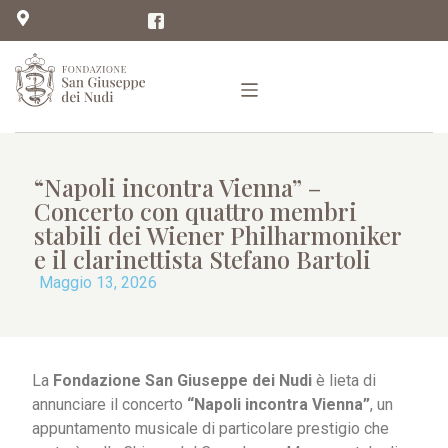
“Napoli incontra Vienna” –
Concerto con quattro membri
stabili dei Wiener Philharmoniker
e il clarinettista Stefano Bartoli
Maggio 13, 2026
La
Fondazione San Giuseppe dei Nudi
è lieta di
annunciare il concerto
“Napoli incontra Vienna”
, un
appuntamento musicale di particolare prestigio che