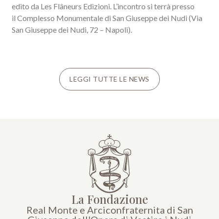
edito da Les Flâneurs Edizioni. L’incontro si terrà presso
il Complesso Monumentale di San Giuseppe dei Nudi (Via
San Giuseppe dei Nudi, 72 – Napoli).
LEGGI TUTTE LE NEWS
La Fondazione
Real Monte e Arciconfraternita di San