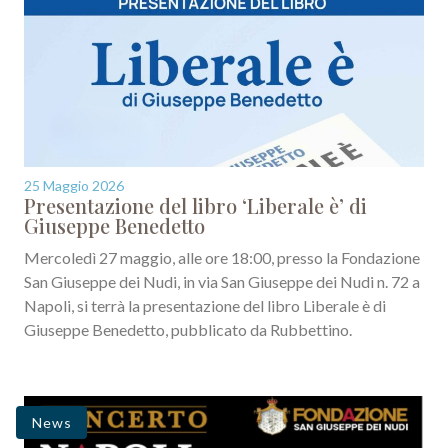
25 Maggio 2026
Presentazione del libro ‘Liberale è’ di
Giuseppe Benedetto
Mercoledì 27 maggio, alle ore 18:00, presso la Fondazione
San Giuseppe dei Nudi, in via San Giuseppe dei Nudi n. 72 a
Napoli, si terrà la presentazione del libro Liberale è di
Giuseppe Benedetto, pubblicato da Rubbettino.
News