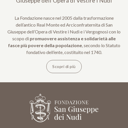
Giuseppe dell'Opera di Vestire i Nudi
La Fondazione nasce nel 2005 dalla trasformazione
dell’antico Real Monte ed Arciconfraternita di San
Giuseppe dell’Opera di Vestire i Nudi e i Vergognosi con lo
scopo di
promuovere assistenza e solidarietà alle
fasce più povere della popolazione
, secondo lo Statuto
fondativo dell’ente, costituito nel 1740.
Scopri di più