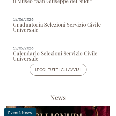
il Museo “San Giuseppe dei Nudi”
15/06/2026
Graduatoria Selezioni Servizio Civile
Universale
15/05/2026
Calendario Selezioni Servizio Civile
Universale
LEGGI TUTTI GLI AVVISI
News
Eventi
,
News