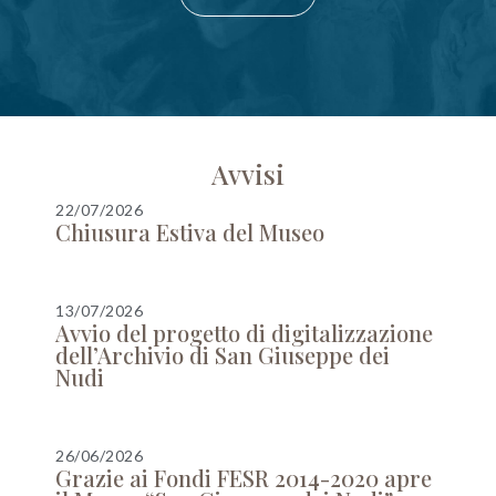
Avvisi
22/07/2026
Chiusura Estiva del Museo
13/07/2026
Avvio del progetto di digitalizzazione
dell’Archivio di San Giuseppe dei
Nudi
26/06/2026
Grazie ai Fondi FESR 2014-2020 apre