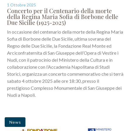
1 Ottobre 2025
Concerto per il Centenario della morte
della Regina Maria Sofia di Borbone delle
Due Sicilie (1925-2025)
In occasione del centenario della morte della Regina Maria
Sofia di Borbone delle Due Sicilie, ultima sovrana del
Regno delle Due Sicilie, la Fondazione Real Monte ed
Arciconfraternita di San Giuseppe dell’Opera di Vestire i
Nudi, con il patrocinio del Ministero della Cultura e in
collaborazione con l’Accademia Napolitana di Studi
Storici, organizza un concerto commemorativo che si terrà
sabato 4 ottobre 2025 alle ore 18:30, presso il
prestigioso Complesso Monumentale di San Giuseppe dei
Nudi a Napoli.
News