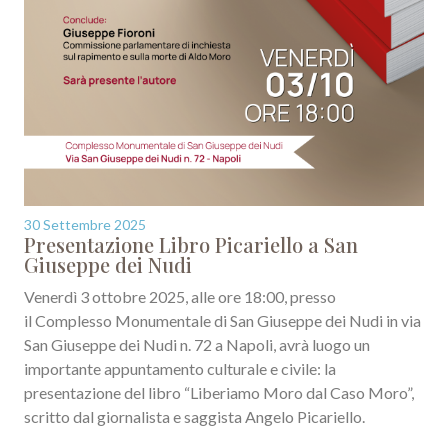
30 Settembre 2025
Presentazione Libro Picariello a San
Giuseppe dei Nudi
Venerdì 3 ottobre 2025, alle ore 18:00, presso
il Complesso Monumentale di San Giuseppe dei Nudi in via
San Giuseppe dei Nudi n. 72 a Napoli, avrà luogo un
importante appuntamento culturale e civile: la
presentazione del libro “Liberiamo Moro dal Caso Moro”,
scritto dal giornalista e saggista Angelo Picariello.