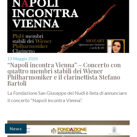
13 Maggio 2026
“Napoli incontra Vienna” – Concerto con
quattro membri stabili dei Wiener
Philharmoniker e il clarinettista Stefano
Bartoli
La Fondazione San Giuseppe dei Nudi è lieta di annunciare
il concerto “Napoli incontra Vienna”.
News