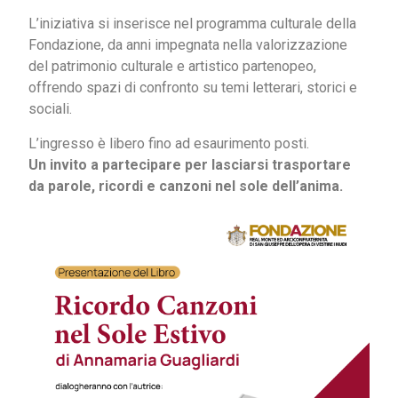
L’iniziativa si inserisce nel programma culturale della
Fondazione, da anni impegnata nella valorizzazione
del patrimonio culturale e artistico partenopeo,
offrendo spazi di confronto su temi letterari, storici e
sociali.
L’ingresso è libero fino ad esaurimento posti.
Un invito a partecipare per lasciarsi trasportare
da parole, ricordi e canzoni nel sole dell’anima.