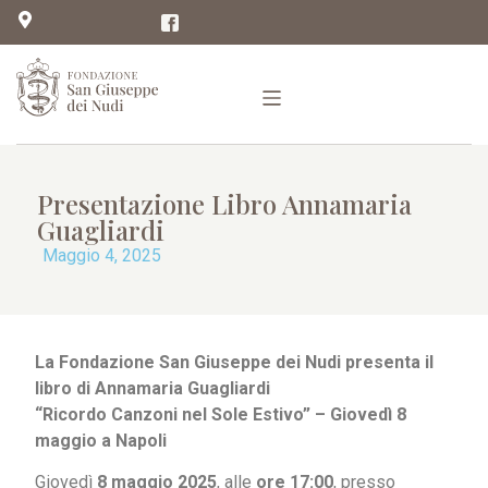
Presentazione Libro Annamaria
Guagliardi
Maggio 4, 2025
La Fondazione San Giuseppe dei Nudi presenta il
libro di Annamaria Guagliardi
“Ricordo Canzoni nel Sole Estivo” – Giovedì 8
maggio a Napoli
Giovedì
8 maggio 2025
, alle
ore 17:00
, presso